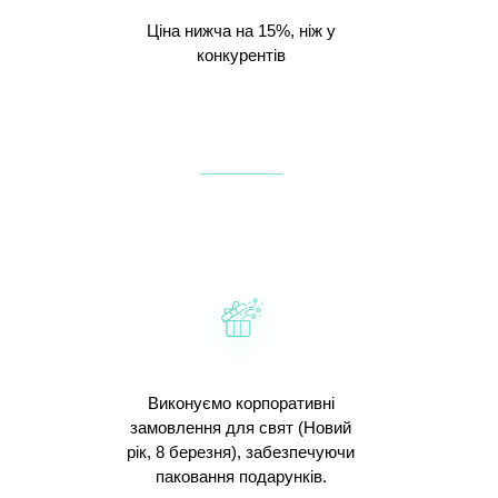
Ціна нижча на 15%, ніж у
конкурентів
Виконуємо корпоративні
замовлення для свят (Новий
рік, 8 березня), забезпечуючи
паковання подарунків.