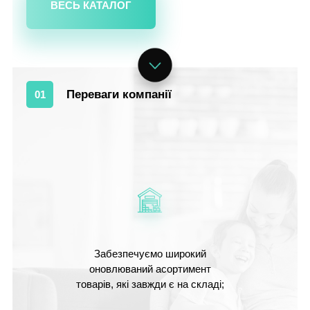
ВЕСЬ КАТАЛОГ
Переваги компанії
01
Забезпечуємо широкий
оновлюваний асортимент
товарів, які завжди є на складі;