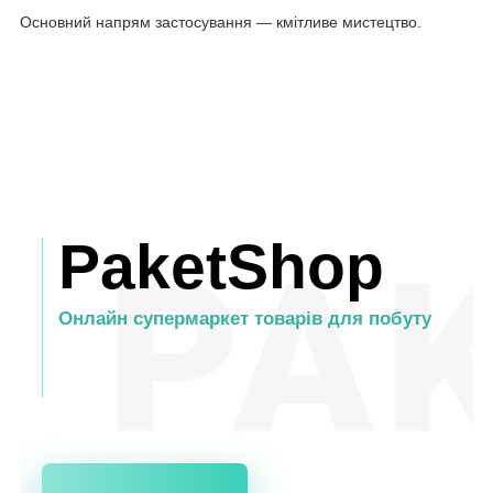
Основний напрям застосування — кмітливе мистецтво.
PaketShop
Онлайн супермаркет товарів для побуту