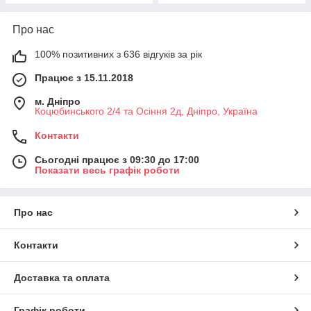
Про нас
100% позитивних з 636 відгуків за рік
Працює з 15.11.2018
м. Дніпро
Коцюбинського 2/4 та Осіння 2д, Дніпро, Україна
Контакти
Сьогодні працює з 09:30 до 17:00
Показати весь графік роботи
Про нас
Контакти
Доставка та оплата
Графік роботи