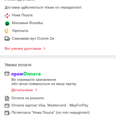
Доставка здійснюється тільки по передоплаті.
Нова Пошта
Магазини Rozetka
Укрпошта
Самовивіз вул Осіння 2ж
Всі умови доставки
Умови оплати
Ви отримаєте замовлення
або гроші повернуться на вашу картку
Детальніше
Оплата на рахунок
Оплата картою Visa, Mastercard - WayForPay
Післяплата "Нова Пошта" (по min передплаті)