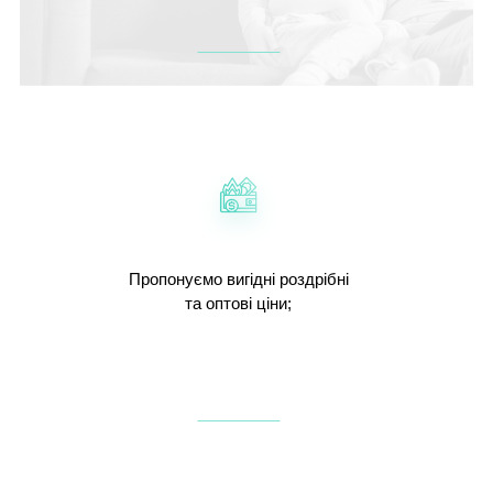
Пропонуємо вигідні роздрібні
та оптові ціни;