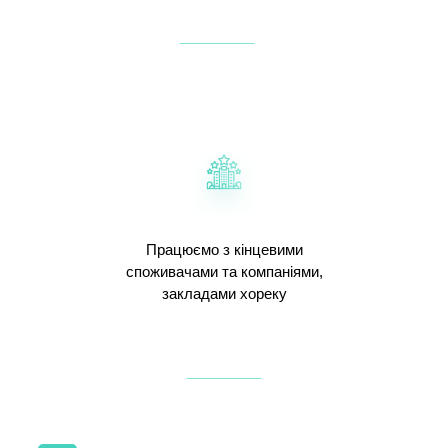
Працюємо з кінцевими
споживачами та компаніями,
закладами хореку