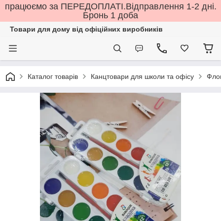
працюємо за ПЕРЕДОПЛАТІ.Відправлення 1-2 дні.
Бронь 1 доба
Товари для дому від офіційних виробників
Каталог товарів
Канцтовари для школи та офісу
Флом