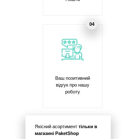
Ваш позитивний
відгук про нашу
роботу
Якісний асортимент
тільки в
магазині PaketShop