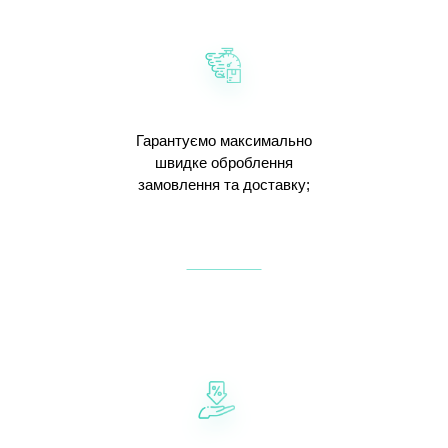
Гарантуємо максимально
швидке оброблення
замовлення та доставку;