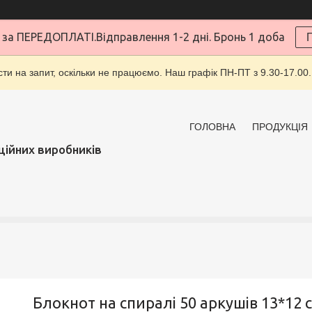
за ПЕРЕДОПЛАТІ.Відправлення 1-2 дні. Бронь 1 доба
ти на запит, оскільки не працюємо. Наш графік ПН-ПТ з 9.30-17.00.
ГОЛОВНА
ПРОДУКЦІЯ
ційних виробників
Блокнот на спиралі 50 аркушів 13*12 