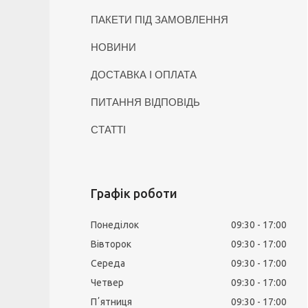
ПАКЕТИ ПІД ЗАМОВЛЕННЯ
НОВИНИ
ДОСТАВКА І ОПЛАТА
ПИТАННЯ ВІДПОВІДЬ
СТАТТІ
Графік роботи
Понеділок
09:30
17:00
Вівторок
09:30
17:00
Середа
09:30
17:00
Четвер
09:30
17:00
Пʼятниця
09:30
17:00