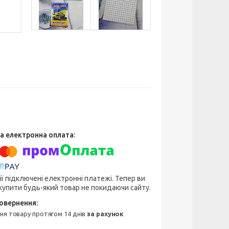
ії підключені електронні платежі. Тепер ви
упити будь-який товар не покидаючи сайту.
ння товару протягом 14 днів
за рахунок