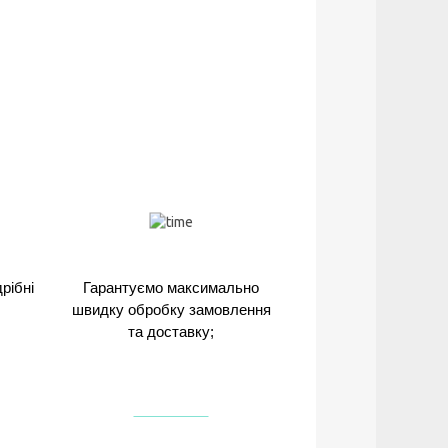
рібні
Гарантуємо максимально
швидку обробку замовлення
та доставку;