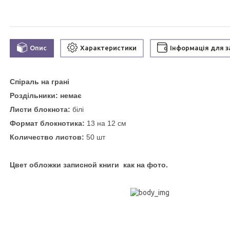
Опис
Характеристики
Інформація для 
Спіраль на грані
Роздільники: немає
Листи блокнота:
білі
Формат блокнотика:
13 на 12 см
Количество листов:
50 шт
Цвет обложки записной книги как на фото.