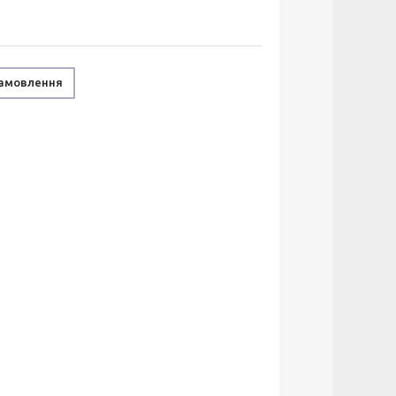
замовлення