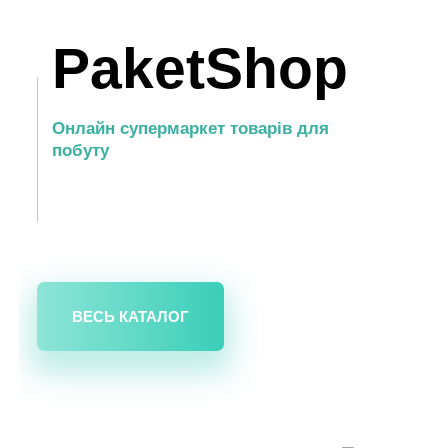
PaketShop
Онлайн супермаркет товарів для
побуту
ВЕСЬ КАТАЛОГ