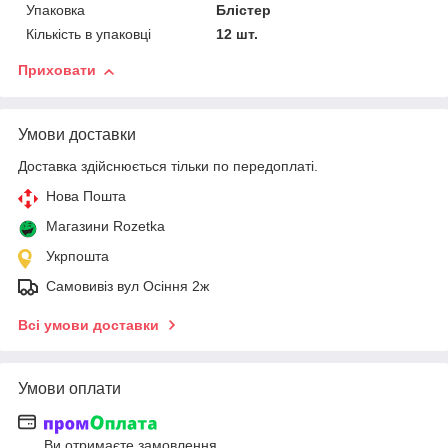
Упаковка
Блістер
Кількість в упаковці
12 шт.
Приховати
Умови доставки
Доставка здійснюється тільки по передоплаті.
Нова Пошта
Магазини Rozetka
Укрпошта
Самовивіз вул Осіння 2ж
Всі умови доставки
Умови оплати
Ви отримаєте замовлення