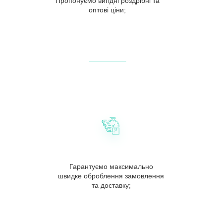
Пропонуємо вигідні роздрібні та
оптові ціни;
Гарантуємо максимально
швидке оброблення замовлення
та доставку;