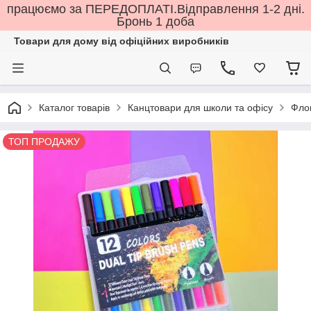
працюємо за ПЕРЕДОПЛАТІ.Відправлення 1-2 дні.
Бронь 1 доба
Товари для дому від офіційних виробників
Каталог товарів
Канцтовари для школи та офісу
Флом
ТОП ПРОДАЖУ