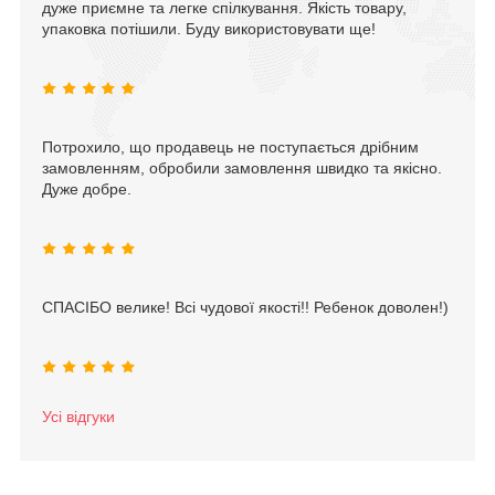
дуже приємне та легке спілкування. Якість товару,
упаковка потішили. Буду використовувати ще!
Потрохило, що продавець не поступається дрібним
замовленням, обробили замовлення швидко та якісно.
Дуже добре.
СПАСІБО велике! Всі чудової якості!! Ребенок доволен!)
Усі відгуки