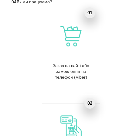
04
Як ми працюємо?
Заказ на сайті або
замовлення на
телефон (Viber)