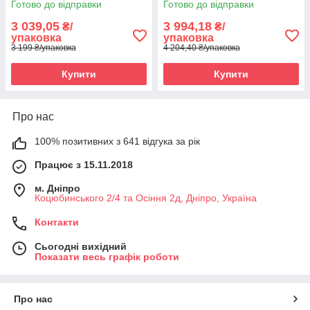
Готово до відправки
Готово до відправки
3 039,05
3 994,18
₴/
₴/
упаковка
упаковка
3 199 ₴/упаковка
4 204,40 ₴/упаковка
Купити
Купити
Про нас
100% позитивних з 641 відгука за рік
Працює з 15.11.2018
м. Дніпро
Коцюбинського 2/4 та Осіння 2д, Дніпро, Україна
Контакти
Сьогодні вихідний
Показати весь графік роботи
Про нас