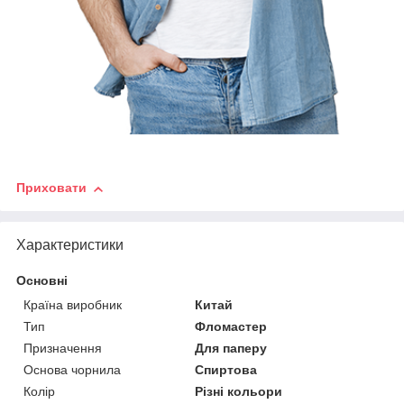
Приховати
Характеристики
Основні
Країна виробник
Китай
Тип
Фломастер
Призначення
Для паперу
Основа чорнила
Спиртова
Колір
Різні кольори