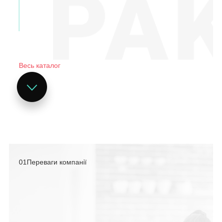
Весь каталог
01
Переваги компанії