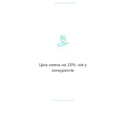
Ціна нижча на 15%, ніж у
конкурентів