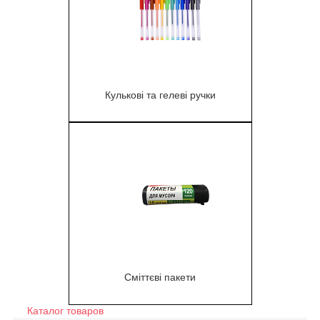
Кулькові та гелеві ручки
1
Сміттєві пакети
Каталог товаров