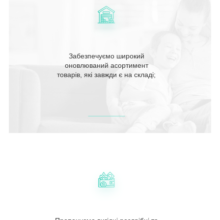
Забезпечуємо широкий
оновлюваний асортимент
товарів, які завжди є на складі;