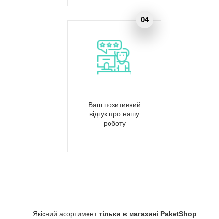
Ваш позитивний
відгук про нашу
роботу
Якісний асортимент
тільки в магазині PaketShop