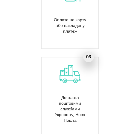
Оплата на карту
або накладену
платеж
Доставка
поштовими
службами
Укрпошту, Нова
Пошта