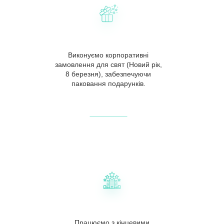
Виконуємо корпоративні
замовлення для свят (Новий рік,
8 березня), забезпечуючи
паковання подарунків.
Працюємо з кінцевими