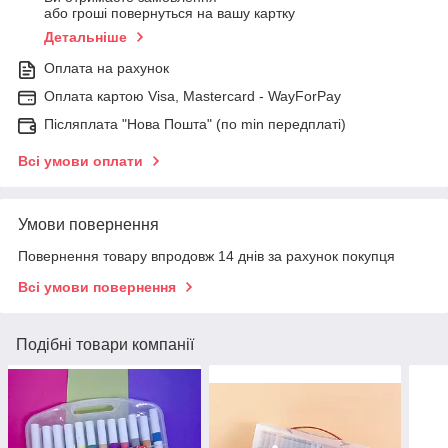
або гроші повернуться на вашу картку
Детальніше
Оплата на рахунок
Оплата картою Visa, Mastercard - WayForPay
Післяплата "Нова Пошта" (по min передплаті)
Всі умови оплати
Умови повернення
Повернення товару впродовж 14 днів за рахунок покупця
Всі умови повернення
Подібні товари компанії