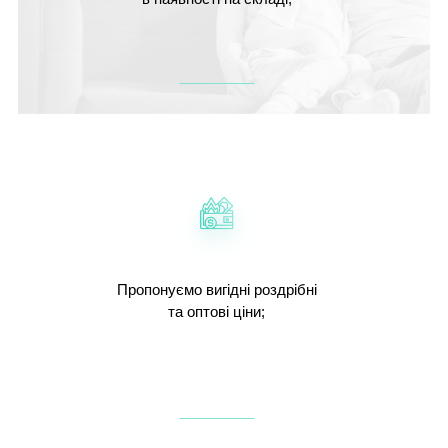
Пропонуємо вигідні роздрібні
та оптові ціни;