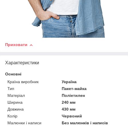
Приховати
Характеристики
Основні
Країна виробник
Україна
Тип
Пакет-майка
Матеріал
Поліетилен
Ширина
240 мм
Довжина
430 мм
Колір
Червоний
Малюнки і написи
Без малюнків і написів