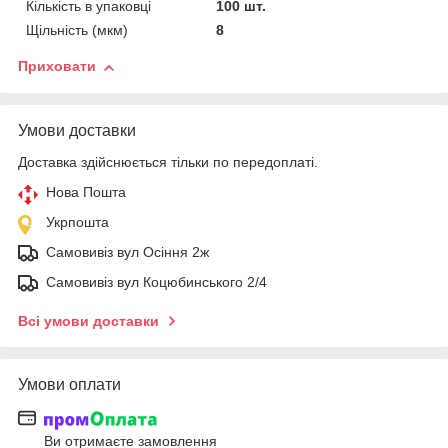
Кількість в упаковці
100 шт.
Щільність (мкм)
8
Приховати
Умови доставки
Доставка здійснюється тільки по передоплаті.
Нова Пошта
Укрпошта
Самовивіз вул Осіння 2ж
Самовивіз вул Коцюбинського 2/4
Всі умови доставки
Умови оплати
Ви отримаєте замовлення