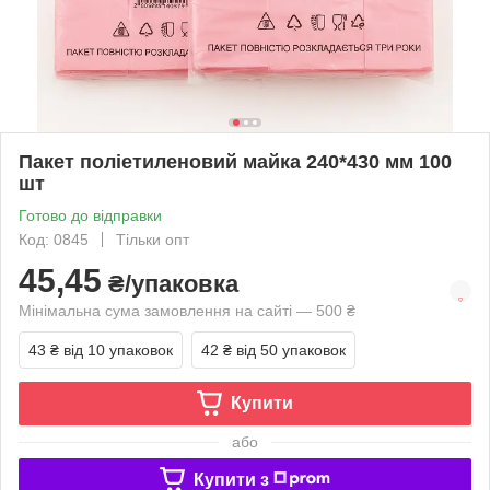
Пакет поліетиленовий майка 240*430 мм 100
шт
Готово до відправки
Код: 0845
Тільки опт
45,45
₴/упаковка
Мінімальна сума замовлення на сайті — 500 ₴
43 ₴
від 10 упаковок
42 ₴
від 50 упаковок
Купити
або
Купити з