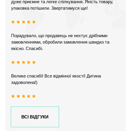
дуже приємне та легке спілкування. Якість товару,
упаковка потішили. Звертатимуся ще!
Порадувало, що продавець не нехтує дрібними
замовленнями, обробили замовлення швидко та
якісно. Спасибі.
Велике спасибі! Все відмінної якості! Дитина
задоволена!)
ВСІ ВІДГУКИ