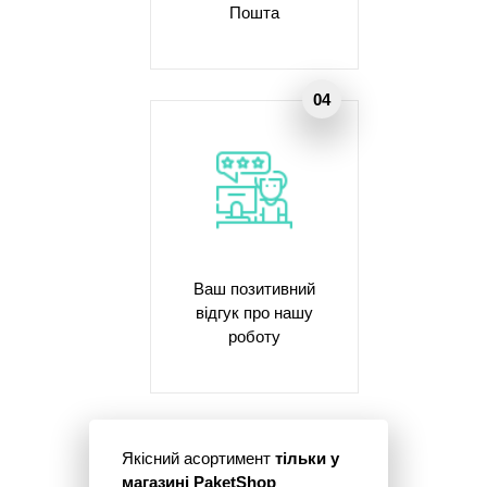
Пошта
Ваш позитивний
відгук про нашу
роботу
Якісний асортимент
тільки у
магазині PaketShop