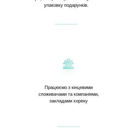
упаковку подарунків.
Працюємо з кінцевими
споживачами та компаніями,
закладами хореку