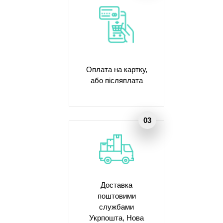
Оплата на картку,
або післяплата
Доставка
поштовими
службами
Укрпошта, Нова