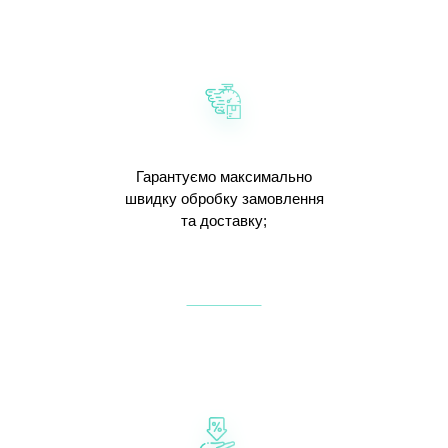
Гарантуємо максимально
швидку обробку замовлення
та доставку;