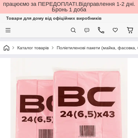
працюємо за ПЕРЕДОПЛАТІ.Відправлення 1-2 дні.
Бронь 1 доба
Товари для дому від офіційних виробників
Каталог товарів
Поліетиленові пакети (майка, фасовка, бм