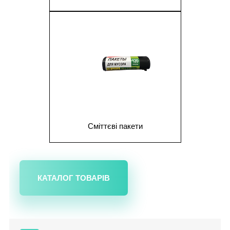
1
Сміттєві пакети
КАТАЛОГ ТОВАРІВ