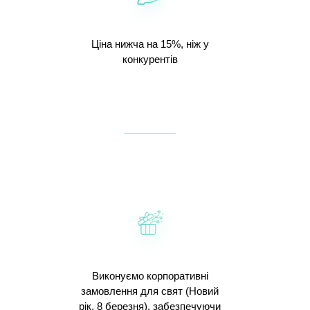
Ціна нижча на 15%, ніж у
конкурентів
Виконуємо корпоративні
замовлення для свят (Новий
рік, 8 березня), забезпечуючи