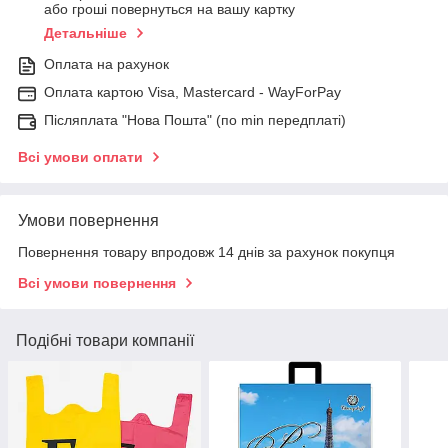
або гроші повернуться на вашу картку
Детальніше
Оплата на рахунок
Оплата картою Visa, Mastercard - WayForPay
Післяплата "Нова Пошта" (по min передплаті)
Всі умови оплати
Умови повернення
Повернення товару впродовж 14 днів за рахунок покупця
Всі умови повернення
Подібні товари компанії