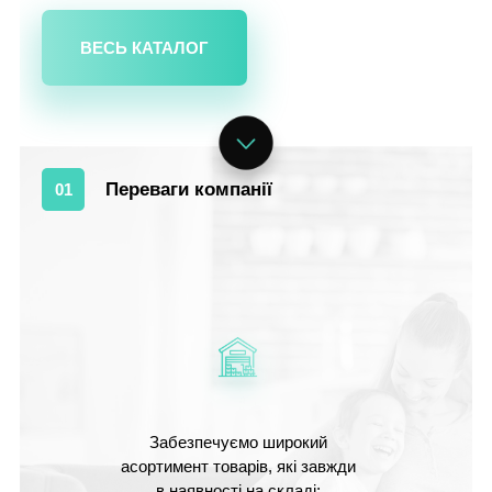
ВЕСЬ КАТАЛОГ
Переваги компанії
01
Забезпечуємо широкий
асортимент товарів, які завжди
в наявності на складі;