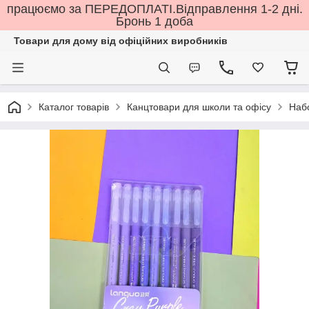
працюємо за ПЕРЕДОПЛАТІ.Відправлення 1-2 дні.
Бронь 1 доба
Товари для дому від офіційних виробників
Каталог товарів
Канцтовари для школи та офісу
Наб