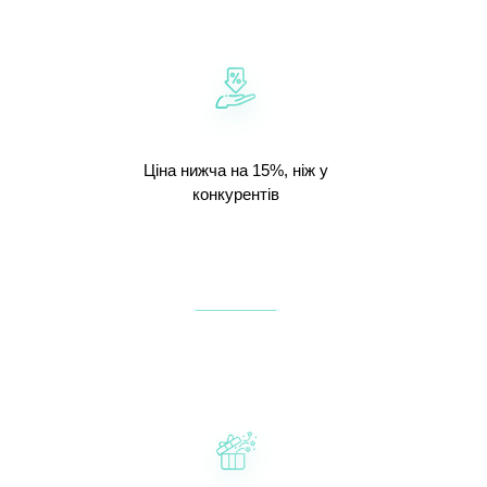
Ціна нижча на 15%, ніж у
конкурентів