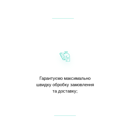
Гарантуємо максимально
швидку обробку замовлення
та доставку;