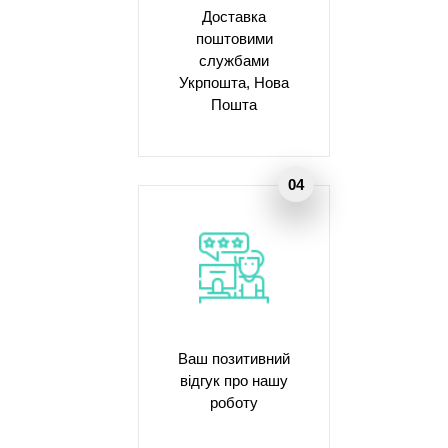
Доставка
поштовими
службами
Укрпошта, Нова
Пошта
Ваш позитивний
відгук про нашу
роботу