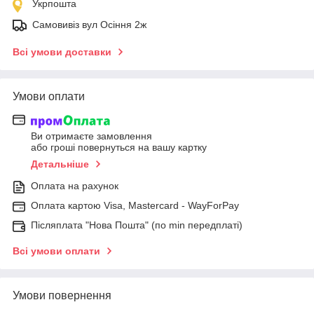
Укрпошта
Самовивіз вул Осіння 2ж
Всі умови доставки
Умови оплати
Ви отримаєте замовлення
або гроші повернуться на вашу картку
Детальніше
Оплата на рахунок
Оплата картою Visa, Mastercard - WayForPay
Післяплата "Нова Пошта" (по min передплаті)
Всі умови оплати
Умови повернення