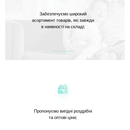
Забезпечуємо широкий
асортимент товарів, які завжди
в наявності на складі;
Пропонуємо вигідні роздрібні
та оптові ціни;