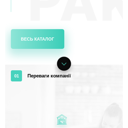
ВЕСЬ КАТАЛОГ
Переваги компанії
01