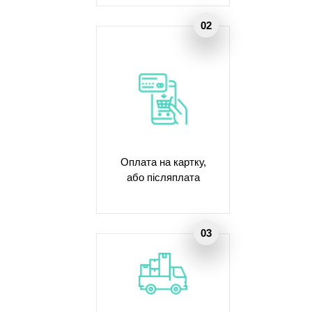
Оплата на картку,
або післяплата