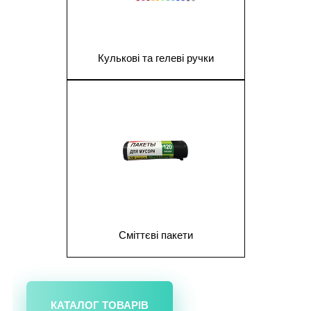
Кулькові та гелеві ручки
1
Сміттєві пакети
КАТАЛОГ ТОВАРІВ