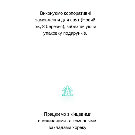
Виконуємо корпоративні
замовлення для свят (Новий
рік, 8 березня), забезпечуючи
упаковку подарунків.
Працюємо з кінцевими
споживачами та компаніями,
закладами хореку