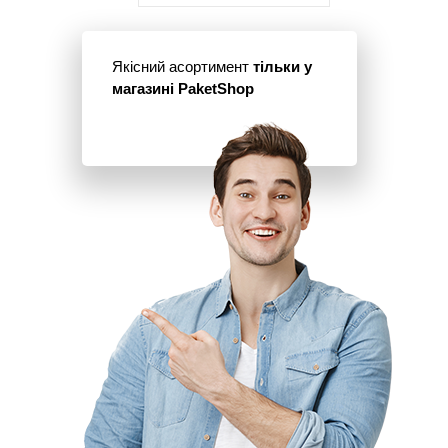
Якісний асортимент
тільки у
магазині PaketShop