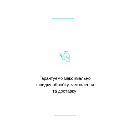
Гарантуємо максимально
швидку обробку замовлення
та доставку;