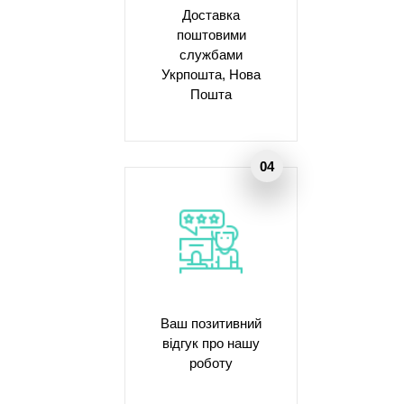
Доставка
поштовими
службами
Укрпошта, Нова
Пошта
Ваш позитивний
відгук про нашу
роботу