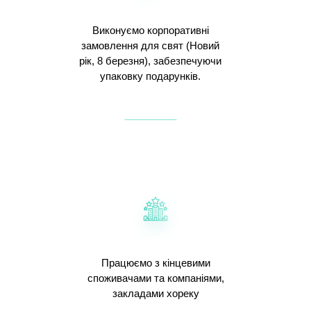
Виконуємо корпоративні
замовлення для свят (Новий
рік, 8 березня), забезпечуючи
упаковку подарунків.
Працюємо з кінцевими
споживачами та компаніями,
закладами хореку