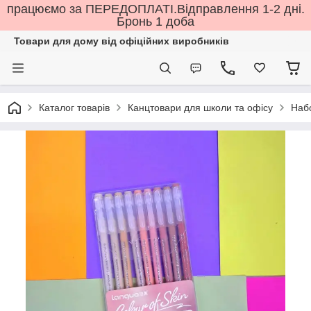
працюємо за ПЕРЕДОПЛАТІ.Відправлення 1-2 дні.
Бронь 1 доба
Товари для дому від офіційних виробників
Каталог товарів
Канцтовари для школи та офісу
Наб