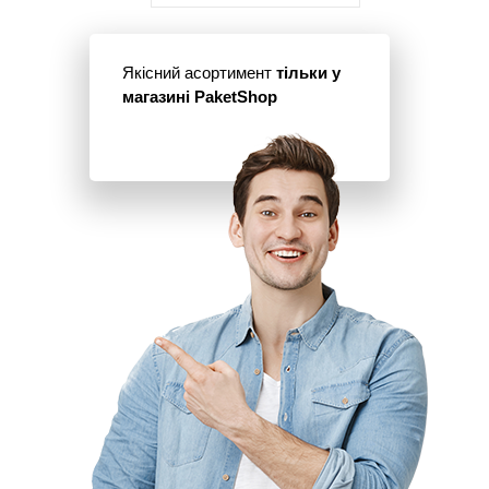
Якісний асортимент
тільки у
магазині PaketShop