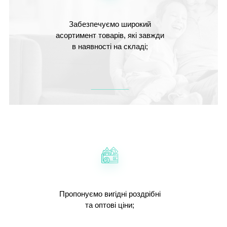
Забезпечуємо широкий
асортимент товарів, які завжди
в наявності на складі;
Пропонуємо вигідні роздрібні
та оптові ціни;