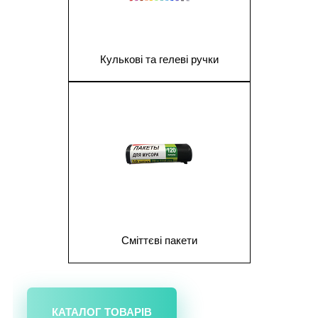
Кулькові та гелеві ручки
1
Сміттєві пакети
КАТАЛОГ ТОВАРІВ