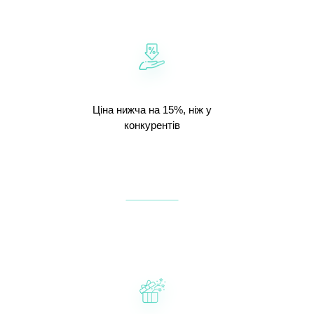
Ціна нижча на 15%, ніж у
конкурентів