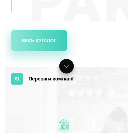
ВЕСЬ КАТАЛОГ
Переваги компанії
01