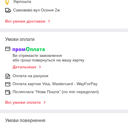
Укрпошта
Самовивіз вул Осіння 2ж
Всі умови доставки
Умови оплати
Ви отримаєте замовлення
або гроші повернуться на вашу картку
Детальніше
Оплата на рахунок
Оплата картою Visa, Mastercard - WayForPay
Післяплата "Нова Пошта" (по min передплаті)
Всі умови оплати
Умови повернення