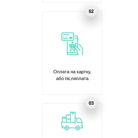
Оплата на картку,
або післяплата